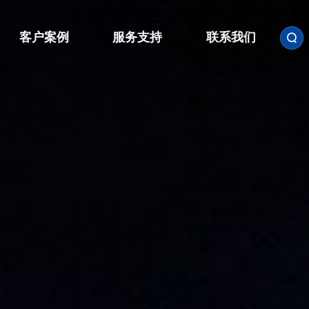
客户案例
服务支持
联系我们

联系方式

人才招聘
