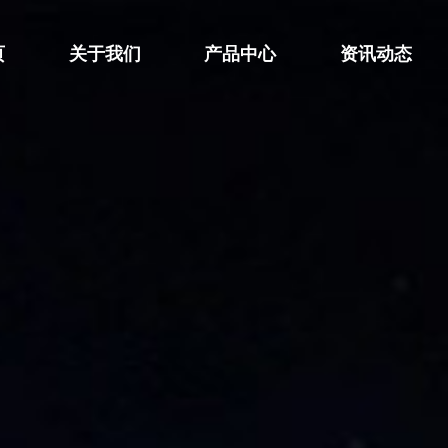
页
关于我们
产品中心
资讯动态
公司简介
高压试验设备
公司新闻



荣誉资质
绝缘及接地设备
行业动态



企业文化
安全工器具试验设备
技术知识



变压器试验设备

开关类试验设备

继保与二次回路测试设备

电能表检定装置

互感器计量试验设备

运行线路试验设备
