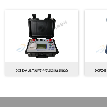
DCFZ-A 发电机转子交流阻抗测试仪
DCFZ