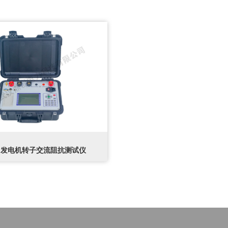
-B 发电机转子交流阻抗测试仪