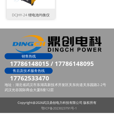
DCJHY-24 锂电池均衡仪
销售热线
17786148015 / 17786148095
售后及技术服务热线
17762533470
地址：湖北省武汉市东湖高新技术开发区关东街道关东园路2-2号
武汉光谷国际商会大厦B座12层
Copyright@2026武汉鼎创电力科技有限公司 版权所有
鄂ICP备2023023791号-1