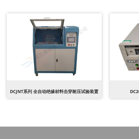
DCJNT系列 全自动绝缘材料击穿耐压试验装置
DC