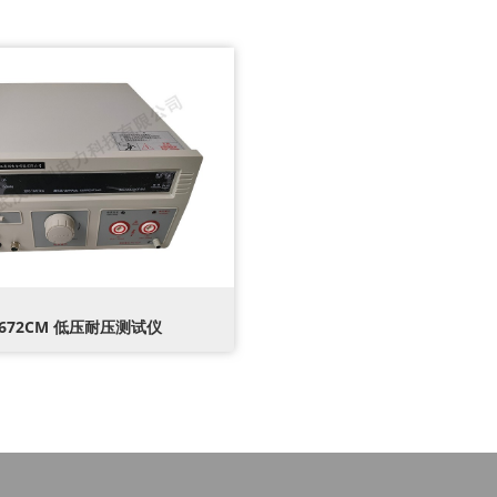
2672CM 低压耐压测试仪